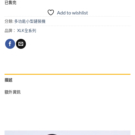
已售完
Add to wishlist
分類:
多功能小型鏟裝機
品牌：
XLK全系列
描述
額外資訊