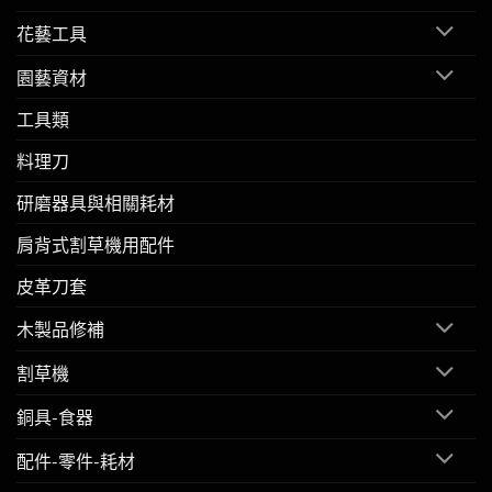
花藝工具
園藝資材
工具類
料理刀
研磨器具與相關耗材
肩背式割草機用配件
皮革刀套
木製品修補
割草機
銅具-食器
配件-零件-耗材