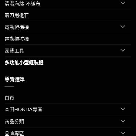
清潔海綿-不織布
磨刀用砥石
電動爬梯機
電動拖拉機
園藝工具
多功能小型鏟裝機
導覽選單
首頁
本田HONDA專區
商品分類
品牌專區