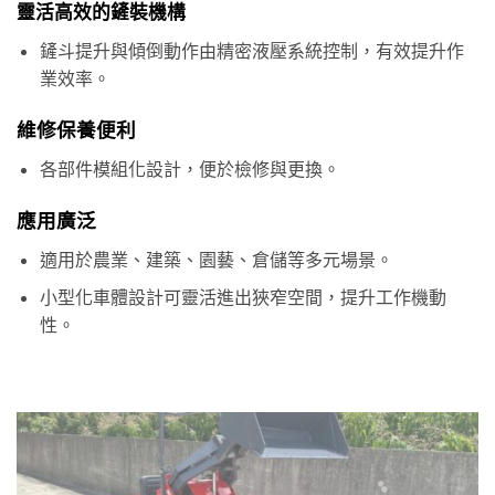
靈活高效的鏟裝機構
鏟斗提升與傾倒動作由精密液壓系統控制，有效提升作
業效率。
維修保養便利
各部件模組化設計，便於檢修與更換。
應用廣泛
適用於農業、建築、園藝、倉儲等多元場景。
小型化車體設計可靈活進出狹窄空間，提升工作機動
性。