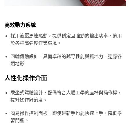
高效動力系統
採用液壓馬達驅動，提供穩定且強勁的輸出功率，適用
於各種高強度作業環境。
四輪傳動設計，具備卓越的越野性能與抓地力，適應各
類地形
人性化操作介面
乘坐式駕駛設計，配備符合人體工學的座椅與操作桿，
提升操作舒適度。
簡易操作控制面板，即使是新手也能快速上手，降低學
習門檻。