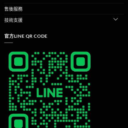
售後服務
技術支援
官方LINE QR CODE