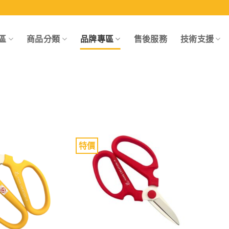
區
商品分類
品牌專區
售後服務
技術支援
特價
Add to
Add to
wishlist
wishlist