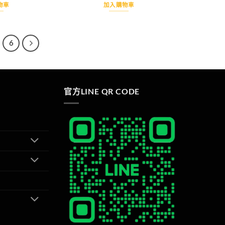
物車
加入購物車
6
官方LINE QR CODE