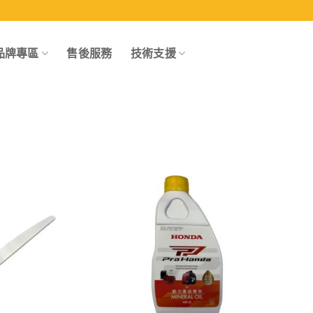
品牌專區
售後服務
技術支援
Add to
Add to
wishlist
wishlist