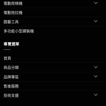
電動爬梯機
電動拖拉機
園藝工具
多功能小型鏟裝機
導覽選單
首頁
商品分類
品牌專區
售後服務
技術支援