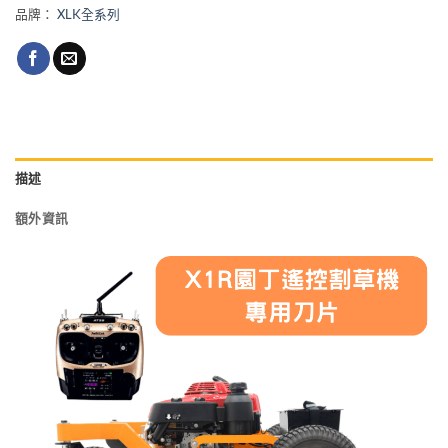
品牌：
XLK全系列
描述
額外資訊