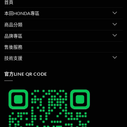
首頁
本田HONDA專區
商品分類
品牌專區
售後服務
技術支援
官方LINE QR CODE