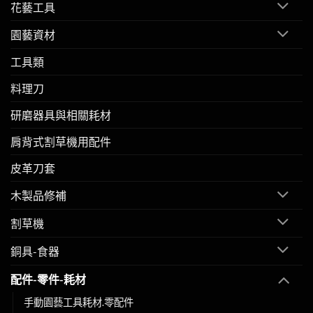
花藝工具
園藝資材
工具類
料理刀
研磨器具與相關耗材
肩背式割草機用配件
皮革刀套
木製品修補
割草機
銅具-食器
配件-零件-耗材
手動園藝工具耗材.零配件