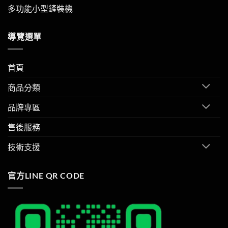
多功能小型鏟裝機
導覽選單
首頁
商品分類
品牌專區
售後服務
技術支援
官方LINE QR CODE