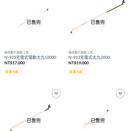
Add to
Add to
wishlist
wishlist
已售完
已售完
電池動力園藝工具
電池動力園藝工具
N-923充電式電動太丸S2000
N-913充電式太丸2000
NT$
17,000
NT$
19,000
查看內容
查看內容
Add to
Add to
wishlist
wishlist
已售完
已售完