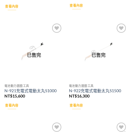
查看內容
查看內容
Add to
Add to
wishlist
wishlist
已售完
已售完
電池動力園藝工具
電池動力園藝工具
N-921充電式電動太丸S1000
N-922充電式電動太丸S1500
NT$
15,600
NT$
16,300
查看內容
查看內容