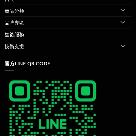
商品分類
品牌專區
售後服務
技術支援
官方LINE QR CODE