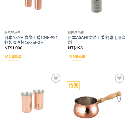
銅杯.啤酒杯
銅杯.啤酒杯
日本ASAHI食樂工房CNE-921
日本ASAHI食樂工房 銅專用研磨
銅製啤酒杯160ml-2入
劑
NT$
1,000
NT$
198
加入購物車
加入購物車
特價
Add to
Add to
wishlist
wishlist