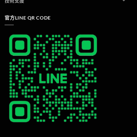
技術支援
官方LINE QR CODE