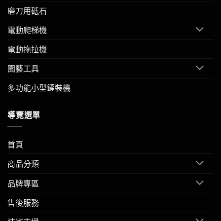
磨刀用砥石
電動爬梯機
電動拖拉機
園藝工具
多功能小型鏟裝機
導覽選單
首頁
商品分類
品牌專區
售後服務