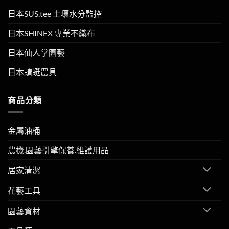
日本SUS.tee 土壤水分監控
日本SHINEX 專業不織布
日本仙人掌園藝
日本蜻蜓農具
商品分類
金屬油桶
農機.園藝引擎保養.維護用品
居家清潔
花藝工具
園藝資材