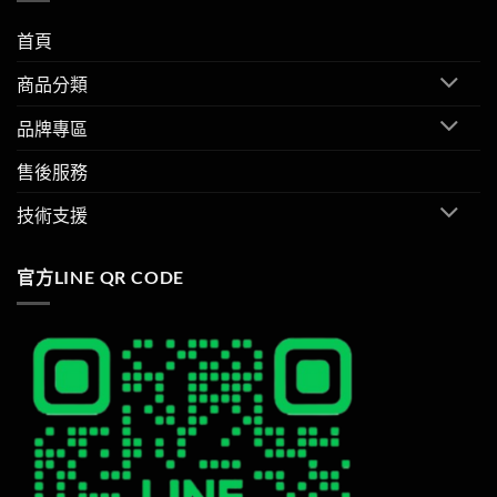
首頁
商品分類
品牌專區
售後服務
技術支援
官方LINE QR CODE