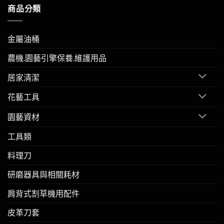
商品分類
金屬油桶
農機.園藝引擎保養.維護用品
居家清潔
花藝工具
園藝資材
工具類
料理刀
研磨器具與相關耗材
肩背式割草機用配件
皮革刀套