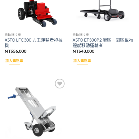
電動拖拉機
電動拖拉機
XSTO LFC300 力王運輸者拖拉
XSTO ET300P2 廠區．園區載物
機
體感移動運輸者
NT$
56,000
NT$
43,000
加入購物車
加入購物車
Add to
wishlist