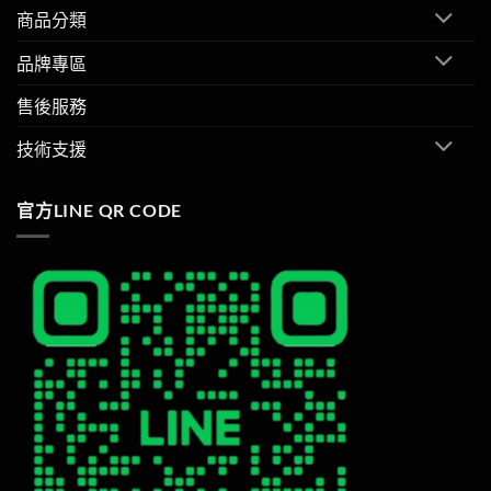
商品分類
品牌專區
售後服務
技術支援
官方LINE QR CODE