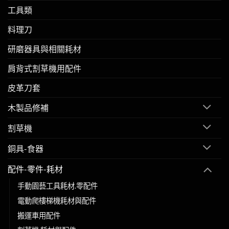
工具類
料理刀
研磨器具與相關耗材
肩背式割草機用配件
皮革刀套
木製品修補
割草機
銅具-食器
配件-零件-耗材
手動園藝工具耗材.零配件
電動爬樓梯機耗材與配件
搬運車用配件