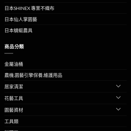
日本SHINEX 專業不織布
日本仙人掌園藝
日本蜻蜓農具
商品分類
金屬油桶
農機.園藝引擎保養.維護用品
居家清潔
花藝工具
園藝資材
工具類