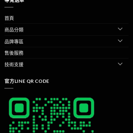
首頁
商品分類
品牌專區
售後服務
技術支援
官方LINE QR CODE