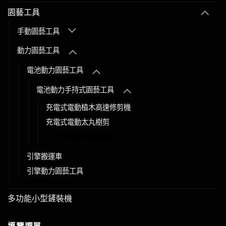
園藝工具
手動園藝工具
動力園藝工具
電池動力園藝工具
電池動力手持式園藝工具
充電式電動植木高速修剪機
充電式電動太丸樹剪
手持式電動高速鏈鋸機
引擎搬運車
引擎動力園藝工具
多功能小型鏟裝機
導覽選單