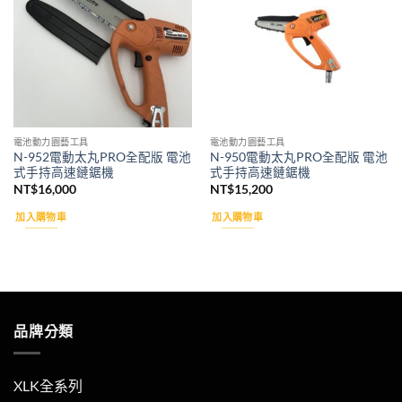
wishlist
wishlist
電池動力園藝工具
電池動力園藝工具
N-952電動太丸PRO全配版 電池
N-950電動太丸PRO全配版 電池
式手持高速鏈鋸機
式手持高速鏈鋸機
NT$
16,000
NT$
15,200
加入購物車
加入購物車
品牌分類
XLK全系列