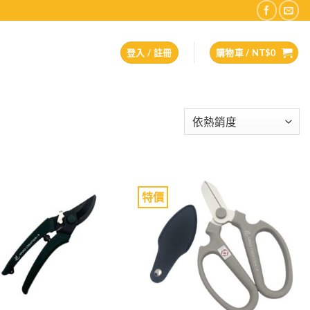
登入 / 註冊
購物車 /
NT$
0
特價
Add to
Add to
wishlist
wishlist