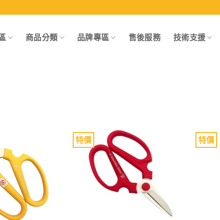
區
商品分類
品牌專區
售後服務
技術支援
特價
特價
Add to
Add to
wishlist
wishlist