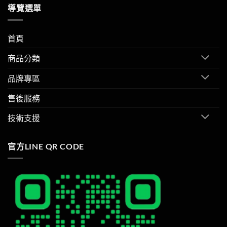
導覽選單
首頁
商品分類
品牌專區
售後服務
技術支援
官方LINE QR CODE