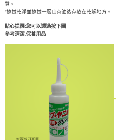
質。
*擦拭乾淨並擦拭一層山茶油後存放在乾燥地方。
貼心提醒:您可以透過按下圖
參考清潔.保養用品