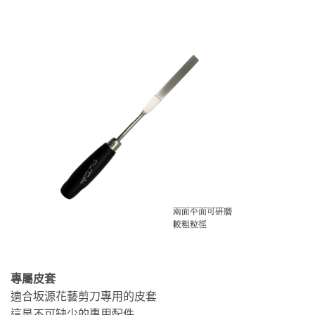
專屬皮套
適合坂源花藝剪刀專用的皮套
這是不可缺少的專用配件