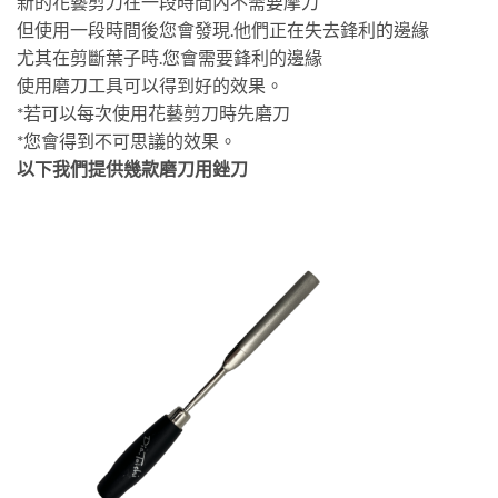
新的花藝剪刀在一段時間內不需要摩刀
但使用一段時間後您會發現.他們正在失去鋒利的邊緣
尤其在剪斷葉子時.您會需要鋒利的邊緣
使用磨刀工具可以得到好的效果。
*若可以每次使用花藝剪刀時先磨刀
*您會得到不可思議的效果。
以下我們提供幾款磨刀用銼刀