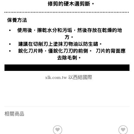
xlk.com.tw 以西結國際
相關商品