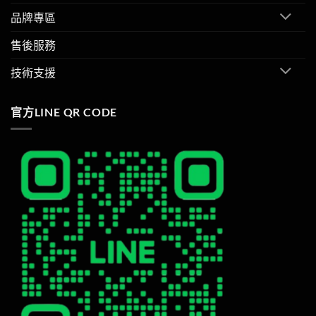
品牌專區
售後服務
技術支援
官方LINE QR CODE