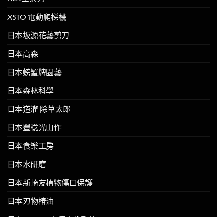
XSTO 電動爬梯機
日本坂源花藝剪刀
日本高森
日本螃蟹牌園藝
日本森林科學
日本道灌 除草太郎
日本豐稔光山作
日本食樂工房
日本水研磨
日本新崎友植物傷口保護
日本刃物椿油