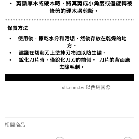
xlk.com.tw 以西結國際
相關商品