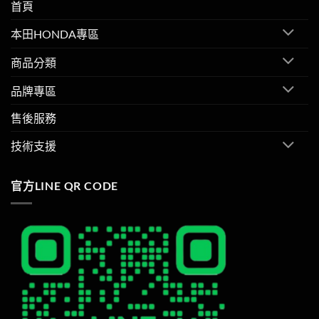
首頁
本田HONDA專區
商品分類
品牌專區
售後服務
技術支援
官方LINE QR CODE