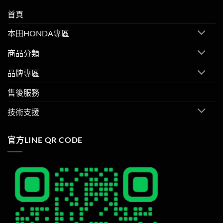
首頁
本田HONDA專區
商品分類
品牌專區
售後服務
技術支援
官方LINE QR CODE