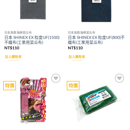
日本高森海綿菜瓜布
日本高森海綿菜瓜布
日本 SHINEX EX 粒度UF(1500)
日本 SHINEX EX 粒度UF(800)不
不織布(工業用菜瓜布)
織布(工業用菜瓜布)
NT$
110
NT$
110
加入購物車
加入購物車
特價
特價
Add to
Add to
wishlist
wishlist