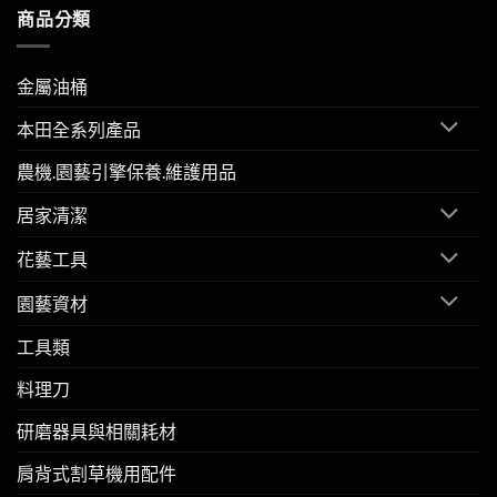
商品分類
金屬油桶
本田全系列產品
農機.園藝引擎保養.維護用品
居家清潔
花藝工具
園藝資材
工具類
料理刀
研磨器具與相關耗材
肩背式割草機用配件