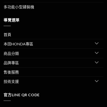
多功能小型鏟裝機
導覽選單
首頁
本田HONDA專區
商品分類
品牌專區
售後服務
技術支援
官方LINE QR CODE