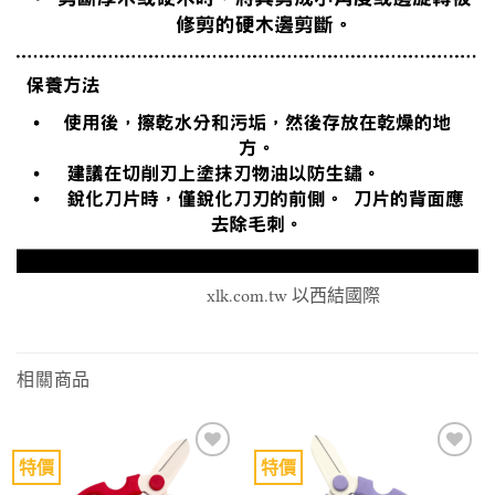
xlk.com.tw 以西結國際
相關商品
特價
特價
Add to
Add to
wishlist
wishlist