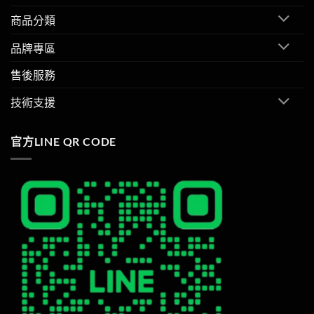
商品分類
品牌專區
售後服務
技術支援
官方LINE QR CODE