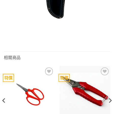
相關商品
特價
特價
Add to
Add to
wishlist
wishlist