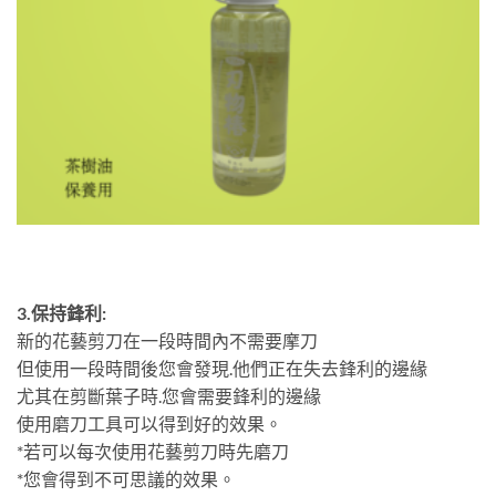
3.保持鋒利:
新的花藝剪刀在一段時間內不需要摩刀
但使用一段時間後您會發現.他們正在失去鋒利的邊緣
尤其在剪斷葉子時.您會需要鋒利的邊緣
使用磨刀工具可以得到好的效果。
*若可以每次使用花藝剪刀時先磨刀
*您會得到不可思議的效果。