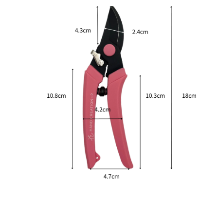
格：
格：
NT$1,100。
NT$950。