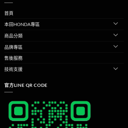
首頁
本田HONDA專區
商品分類
品牌專區
售後服務
技術支援
官方LINE QR CODE