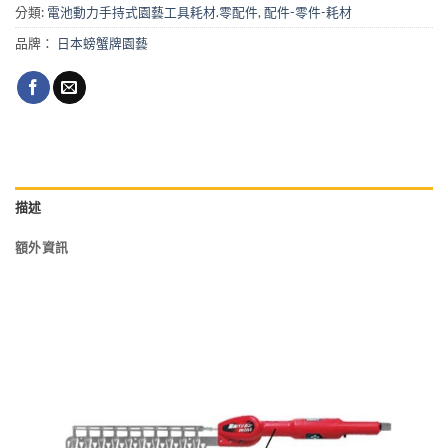
分類:
電池動力手持式園藝工具耗材.零配件
,
配件-零件-耗材
品牌：
日本螃蟹牌園藝
描述
額外資訊