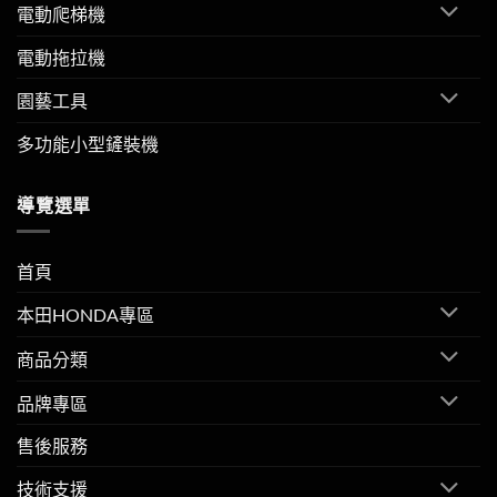
電動爬梯機
電動拖拉機
園藝工具
多功能小型鏟裝機
導覽選單
首頁
本田HONDA專區
商品分類
品牌專區
售後服務
技術支援