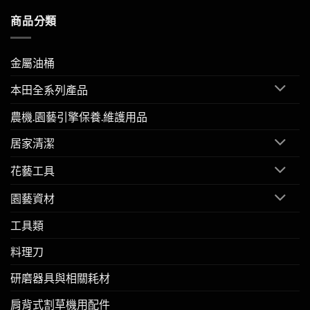
商品分類
金屬油桶
本田全系列產品
農機.園藝引擎保養.維護用品
居家清潔
花藝工具
園藝資材
工具類
料理刀
研磨器具與相關耗材
肩背式割草機用配件