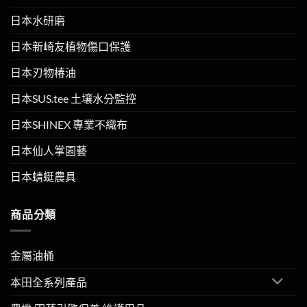
日本水研磨
日本新崎友植物傷口保護
日本刃物椿油
日本SUS.tee 土壤水分監控
日本SHINEX 專業不織布
日本仙人掌園藝
日本蜻蜓農具
商品分類
金屬油桶
本田全系列產品