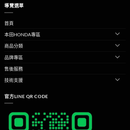
導覽選單
首頁
本田HONDA專區
商品分類
品牌專區
售後服務
技術支援
官方LINE QR CODE