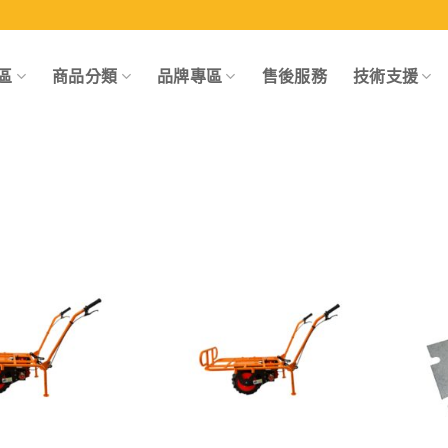
區
商品分類
品牌專區
售後服務
技術支援
Add to
Add to
wishlist
wishlist