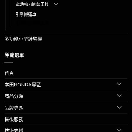
電池動力園藝工具
引擎搬運車
引擎動力園藝工具
多功能小型鏟裝機
導覽選單
首頁
本田HONDA專區
商品分類
品牌專區
售後服務
技術支援