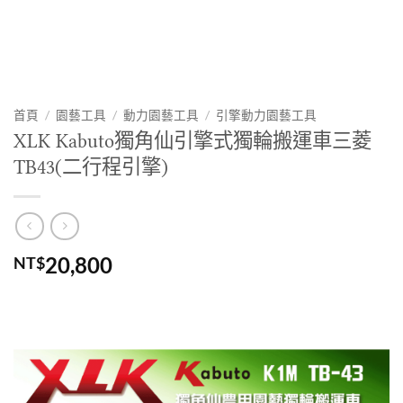
首頁
/
園藝工具
/
動力園藝工具
/
引擎動力園藝工具
XLK Kabuto獨角仙引擎式獨輪搬運車三菱
TB43(二行程引擎)
20,800
NT$