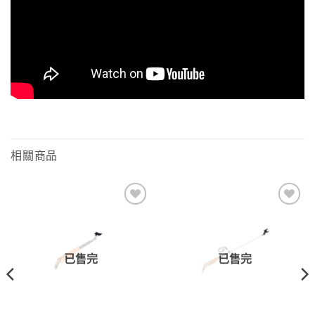
相關商品
Add to
Add to
wishlist
wishlist
已售完
已售完