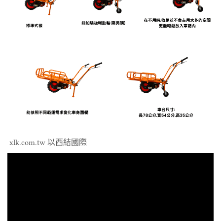
xlk.com.tw 以西結國際