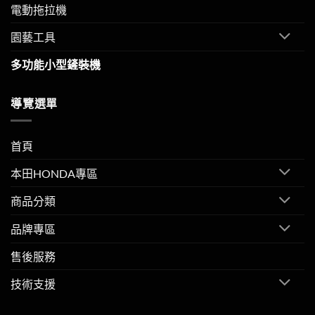
電動拖拉機
園藝工具
多功能小型鏟裝機
導覽選單
首頁
本田HONDA專區
商品分類
品牌專區
售後服務
技術支援