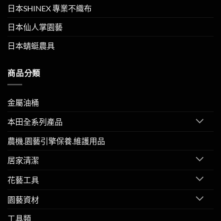
日本SHINEX 專業不織布
日本仙人掌園藝
日本蜻蜓農具
商品分類
金屬油桶
本田全系列產品
農機.園藝引擎保養.維護用品
居家清潔
花藝工具
園藝資材
工具類