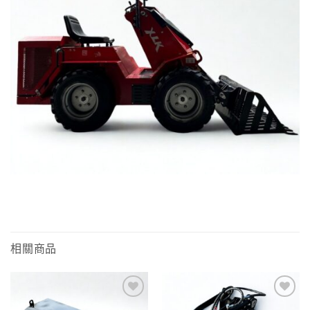
相關商品
Add to
Add to