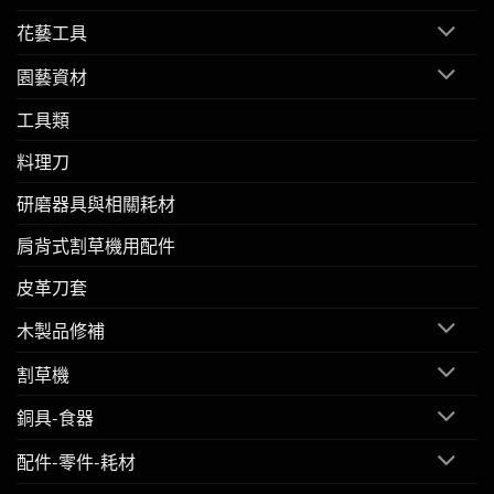
花藝工具
園藝資材
工具類
料理刀
研磨器具與相關耗材
肩背式割草機用配件
皮革刀套
木製品修補
割草機
銅具-食器
配件-零件-耗材