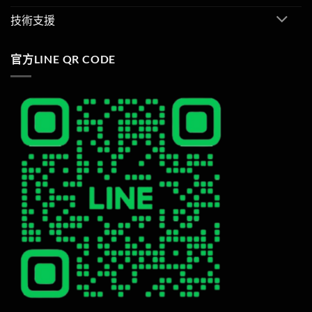
技術支援
官方LINE QR CODE