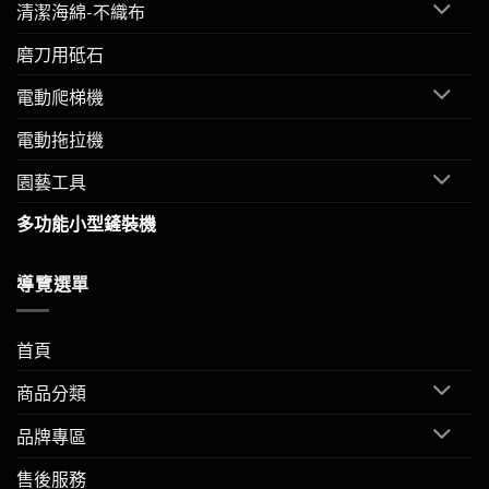
清潔海綿-不織布
磨刀用砥石
電動爬梯機
電動拖拉機
園藝工具
多功能小型鏟裝機
導覽選單
首頁
商品分類
品牌專區
售後服務