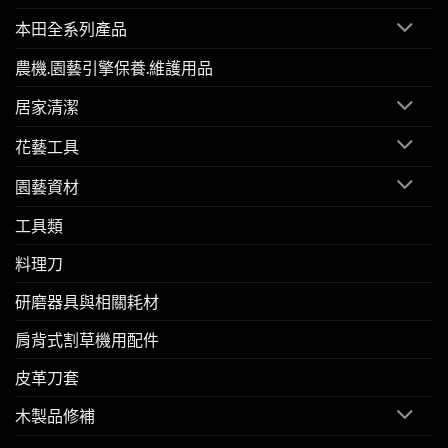
本田全系列產品
農機.園藝引擎保養.維護用品
居家清潔
花藝工具
園藝資材
工具類
料理刀
研磨器具與相關耗材
肩背式割草機用配件
皮革刀套
木製品修補