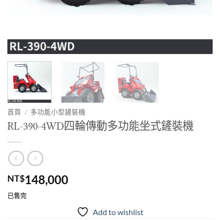
首頁
/
多功能小型鏟裝機
RL-390-4WD四輪傳動多功能坐式鏟裝機
148,000
NT$
已售完
Add to wishlist