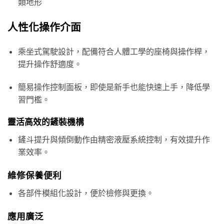
類地形
人性化操作介面
乘坐式駕駛設計，配備符合人體工學的座椅與操作桿，
提升操作舒適度。
簡易操作控制面板，即使是新手也能快速上手，降低學
習門檻。
靈活高效的鏟裝機構
鏟斗提升與傾倒動作由精密液壓系統控制，有效提升作
業效率。
維修保養便利
各部件模組化設計，便於檢修與更換。
應用廣泛