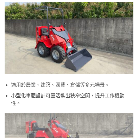
適用於農業、建築、園藝、倉儲等多元場景。
小型化車體設計可靈活進出狹窄空間，提升工作機動
性。