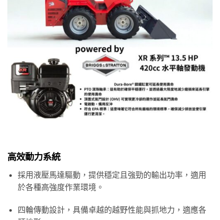
高效動力系統
採用液壓馬達驅動，提供穩定且強勁的輸出功率，適用
於各種高強度作業環境。
四輪傳動設計，具備卓越的越野性能與抓地力，適應各