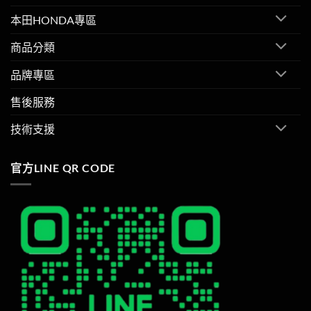
本田HONDA專區
商品分類
品牌專區
售後服務
技術支援
官方LINE QR CODE