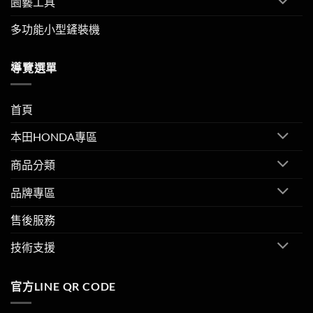
園藝工具
多功能小型鏟裝機
導覽選單
首頁
本田HONDA專區
商品分類
品牌專區
售後服務
技術支援
官方LINE QR CODE