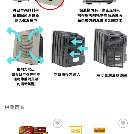
相關商品
特價
Add to
Add to