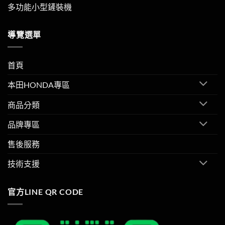
多功能小型鏟裝機
導覽選單
首頁
本田HONDA專區
商品分類
品牌專區
售後服務
技術支援
官方LINE QR CODE