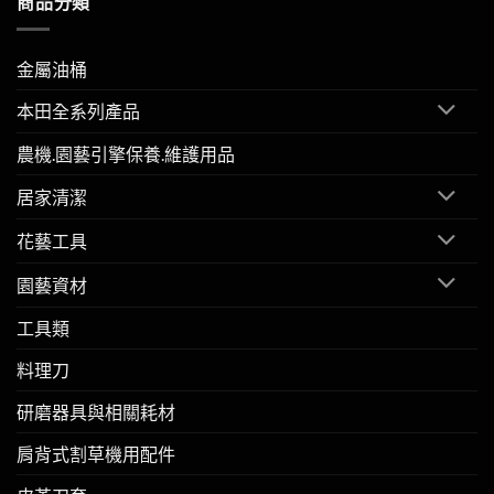
商品分類
金屬油桶
本田全系列產品
農機.園藝引擎保養.維護用品
居家清潔
花藝工具
園藝資材
工具類
料理刀
研磨器具與相關耗材
肩背式割草機用配件