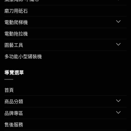
磨刀用砥石
電動爬梯機
電動拖拉機
園藝工具
多功能小型鏟裝機
導覽選單
首頁
商品分類
品牌專區
售後服務