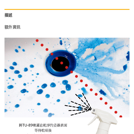
描述
額外資訊