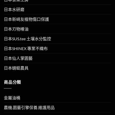
日本水研磨
日本新崎友植物傷口保護
日本刃物椿油
日本SUS.tee 土壤水分監控
日本SHINEX 專業不織布
日本仙人掌園藝
日本蜻蜓農具
商品分類
金屬油桶
農機.園藝引擎保養.維護用品