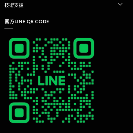
技術支援
官方LINE QR CODE