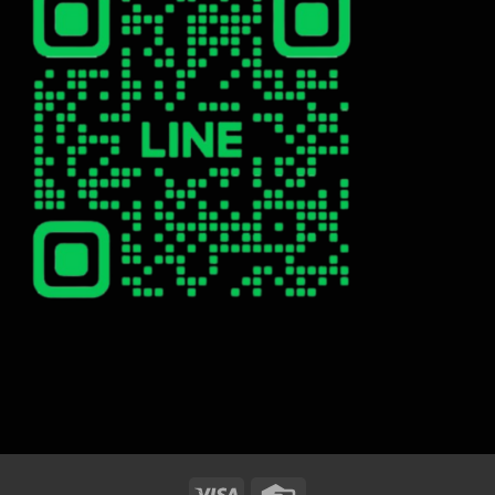
Visa
Credit