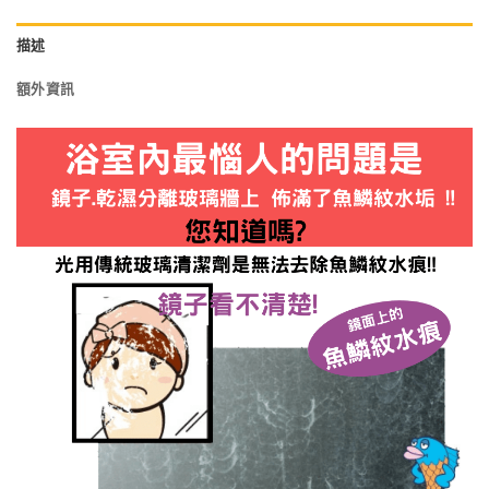
描述
額外資訊