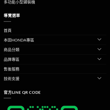
多功能小型鏟裝機
導覽選單
首頁
本田HONDA專區
商品分類
品牌專區
售後服務
技術支援
官方LINE QR CODE