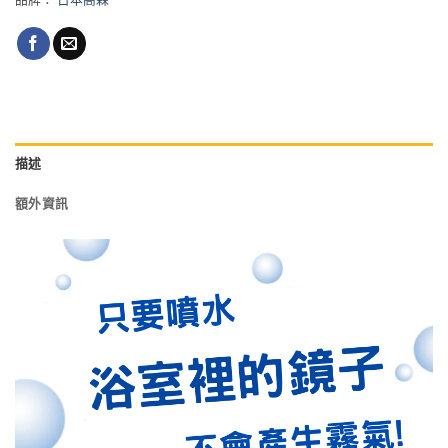
描述
額外資訊