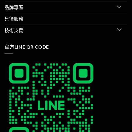
品牌專區
售後服務
技術支援
官方LINE QR CODE