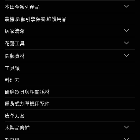
本田全系列產品
農機.園藝引擎保養.維護用品
居家清潔
花藝工具
園藝資材
工具類
料理刀
研磨器具與相關耗材
肩背式割草機用配件
皮革刀套
木製品修補