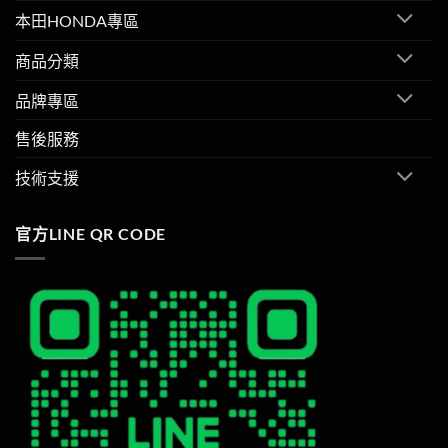
本田HONDA專區
商品分類
品牌專區
售後服務
技術支援
官方LINE QR CODE