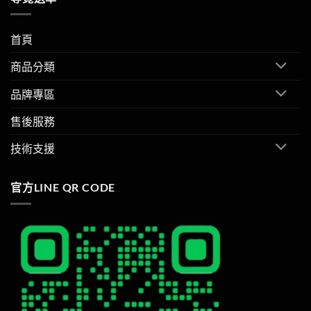
首頁
商品分類
品牌專區
售後服務
技術支援
官方LINE QR CODE