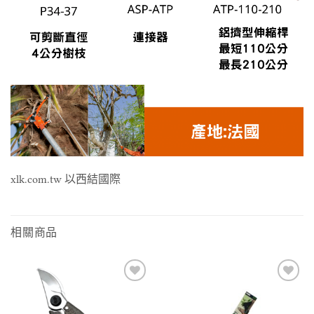
xlk.com.tw 以西結國際
相關商品
Add to
Add to
wishlist
wishlist