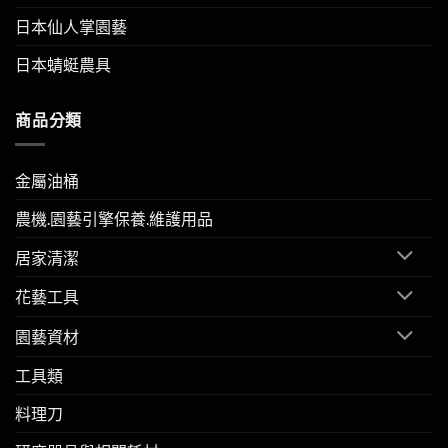
日本仙人掌園藝
日本蜻蜓農具
商品分類
金屬油桶
農機.園藝引擎保養.維護用品
居家清潔
花藝工具
園藝資材
工具類
料理刀