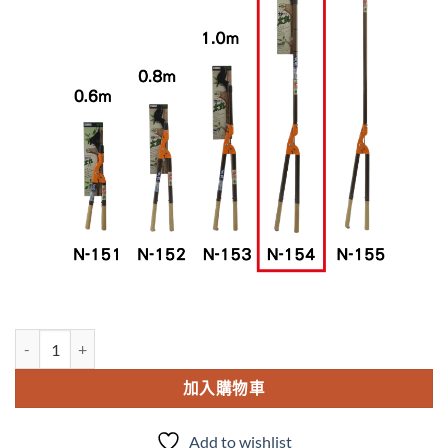
N-154 太丸1500鋁柄太枝剪(1.5M) 數量
加入購物車
Add to wishlist