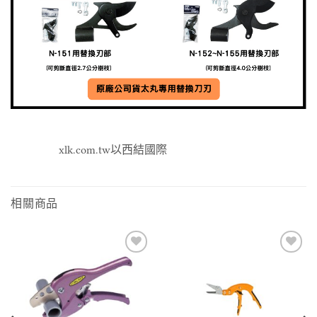
xlk.com.tw以西結國際
相關商品
Add to
Add to
wishlist
wishlist