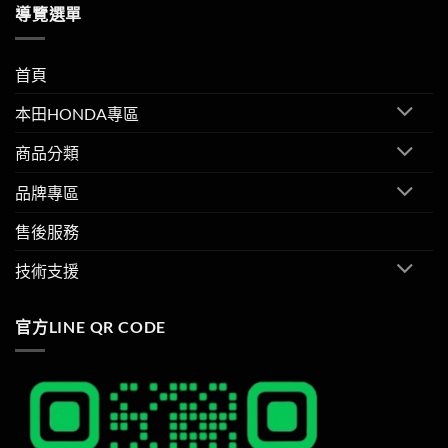
導覽選單
首頁
本田HONDA專區
商品分類
品牌專區
售後服務
技術支援
官方LINE QR CODE