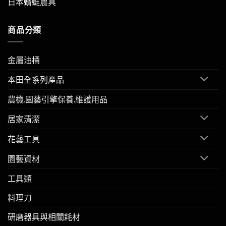
日本蜻蜓農具
商品分類
金屬油桶
本田全系列產品
農機.園藝引擎保養.維護用品
居家清潔
花藝工具
園藝資材
工具類
料理刀
研磨器具與相關耗材