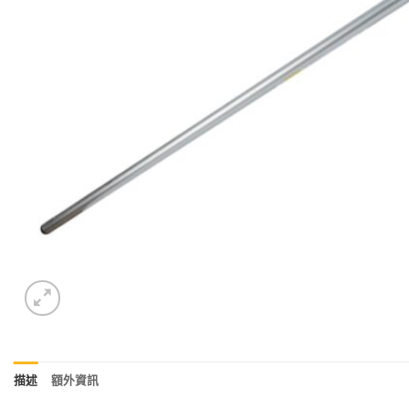
描述
額外資訊