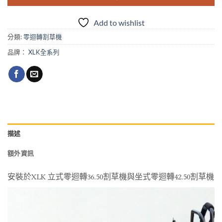
Add to wishlist
分類:
零迴轉割草機
品牌：
XLK全系列
描述
額外資訊
安裝於XLK 立式零迴轉36.50割草機與坐式零迴轉42.50割草機