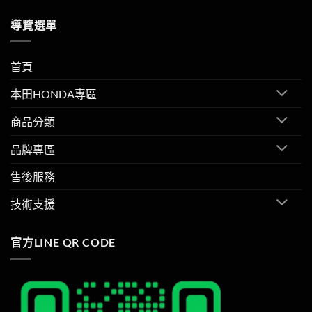
導覽選單
首頁
本田HONDA專區
商品分類
品牌專區
售後服務
技術支援
官方LINE QR CODE