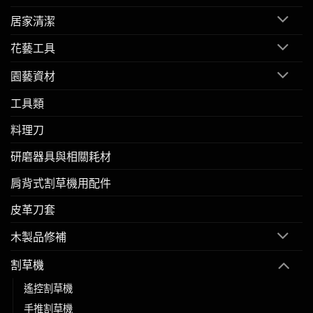
居家清潔
花藝工具
園藝資材
工具類
料理刀
研磨器具與相關耗材
肩背式割草機用配件
皮革刀套
木製品修補
割草機
遙控割草機
手推割草機