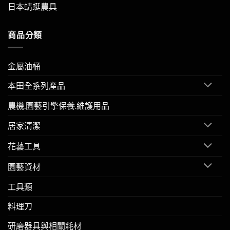
日本蜻蜓農具
商品分類
金屬油桶
本田全系列產品
農機.園藝引擎保養.維護用品
居家清潔
花藝工具
園藝資材
工具類
料理刀
研磨器具與相關耗材