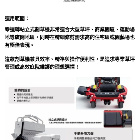
適用範圍：
零迴轉站立式割草機非常適合大型草坪、商業園區、運動場
地等廣闊地區，同時在精細修剪需求高的住宅區或園藝場也
有極佳表現。
這款割草機兼具效率、精準與操作便利性，是追求專業草坪
管理或高效庭院維護的理想選擇！