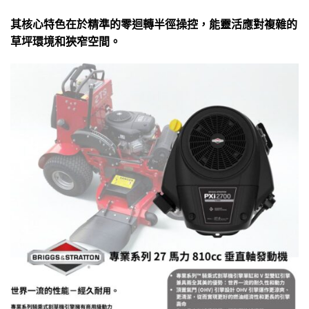
其核心特色在於精準的零迴轉半徑操控，能靈活應對複雜的
草坪環境和狹窄空間。