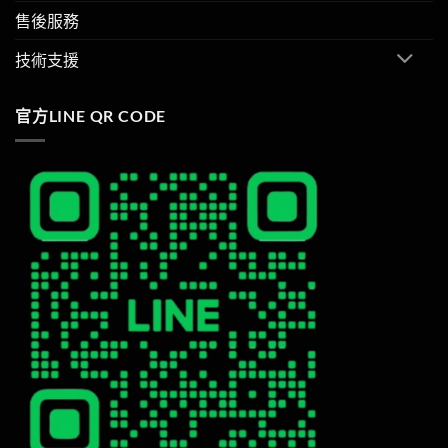
售後服務
技術支援
官方LINE QR CODE