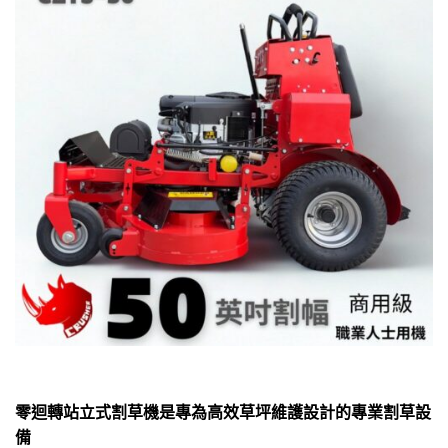
零迴轉站立式割草機是專為高效草坪維護設計的專業割草設
備