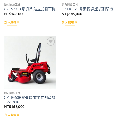
動力園藝工具
動力園藝工具
CZTS-50B 零迴轉 站立式割草機
CZTR-42L 零迴轉 乘坐式割草機
NT$
166,000
NT$
145,000
加入購物車
加入購物車
Add to
wishlist
動力園藝工具
CZTR-50B零迴轉 乘坐式割草機
-B&S 810
NT$
166,000
加入購物車