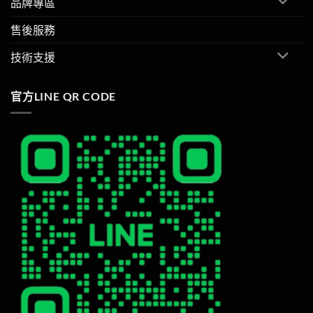
品牌專區
售後服務
技術支援
官方LINE QR CODE