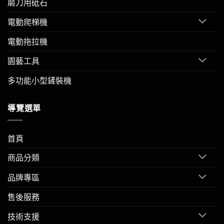
磨刀用砥石
電動爬梯機
電動拖拉機
園藝工具
多功能小型鏟裝機
導覽選單
首頁
商品分類
品牌專區
售後服務
技術支援