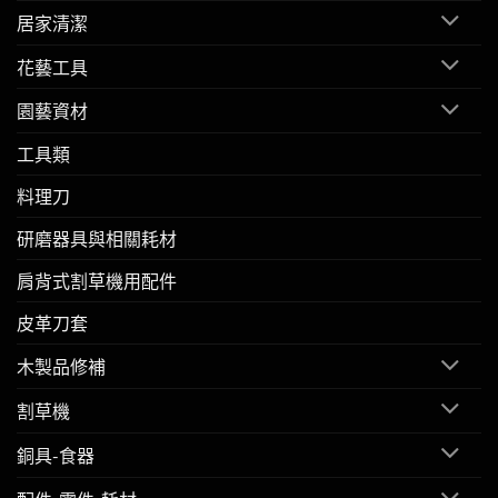
居家清潔
花藝工具
園藝資材
工具類
料理刀
研磨器具與相關耗材
肩背式割草機用配件
皮革刀套
木製品修補
割草機
銅具-食器