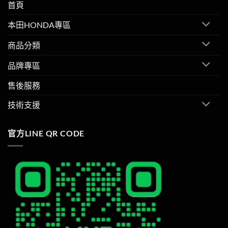
首頁
本田HONDA專區
商品分類
品牌專區
售後服務
技術支援
官方LINE QR CODE