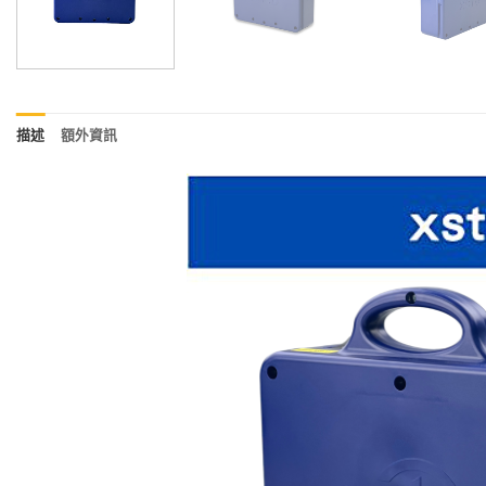
描述
額外資訊