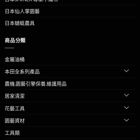
日本仙人掌園藝
日本蜻蜓農具
商品分類
金屬油桶
本田全系列產品
農機.園藝引擎保養.維護用品
居家清潔
花藝工具
園藝資材
工具類