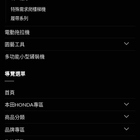
特殊需求爬樓梯機
履帶系列
電動拖拉機
園藝工具
多功能小型鏟裝機
導覽選單
首頁
本田HONDA專區
商品分類
品牌專區