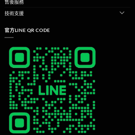
售後服務
技術支援
官方LINE QR CODE