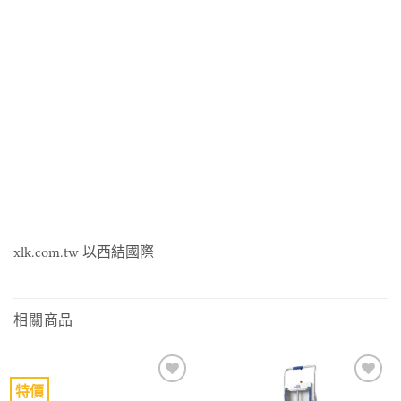
xlk.com.tw 以西結國際
相關商品
特價
Add to
Add to