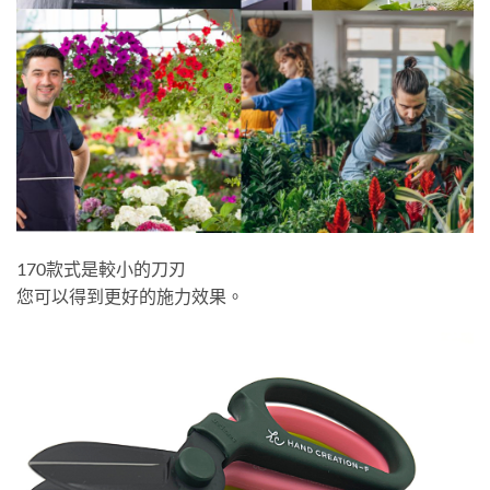
170款式是較小的刀刃
您可以得到更好的施力效果。