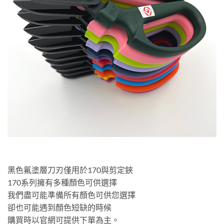
黑色氟塗層刀刃僅用於170與剪定鋏
170系列擁有多種顏色可供選擇
我們盡可能準備所有顏色可供您選擇
卻也可能遇到顏色短缺的時候
購買時以官網可提供下單為主。