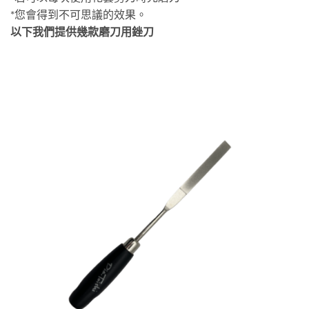
*您會得到不可思議的效果。
以下我們提供幾款磨刀用銼刀