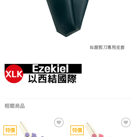
相關商品
特價
特價
Add to
Add to
wishlist
wishlist