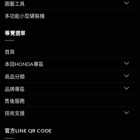
園藝工具
多功能小型鏟裝機
導覽選單
首頁
本田HONDA專區
商品分類
品牌專區
售後服務
技術支援
官方LINE QR CODE