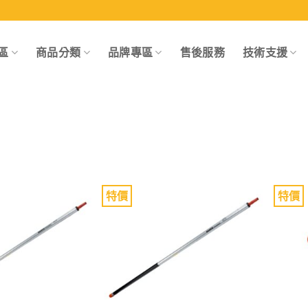
區
商品分類
品牌專區
售後服務
技術支援
特價
特價
Add to
Add to
wishlist
wishlist