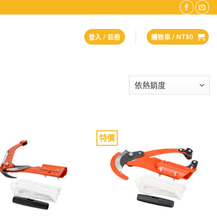
登入 / 註冊
購物車 /
NT$
0
特價
Add to
Add to
wishlist
wishlist