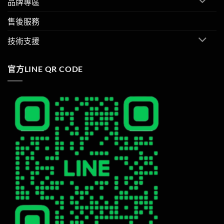
品牌專區
售後服務
技術支援
官方LINE QR CODE