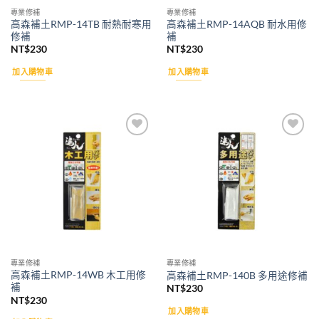
專業修補
專業修補
高森補土RMP-14TB 耐熱耐寒用
高森補土RMP-14AQB 耐水用修
修補
補
NT$
230
NT$
230
加入購物車
加入購物車
Add to
Add to
wishlist
wishlist
專業修補
專業修補
高森補土RMP-14WB 木工用修
高森補土RMP-140B 多用途修補
補
NT$
230
NT$
230
加入購物車