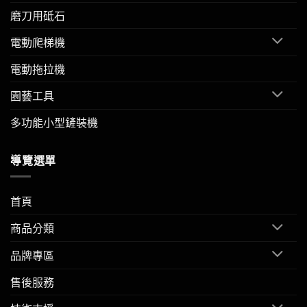
磨刀用砥石
電動爬梯機
電動拖拉機
園藝工具
多功能小型鏟裝機
導覽選單
首頁
商品分類
品牌專區
售後服務