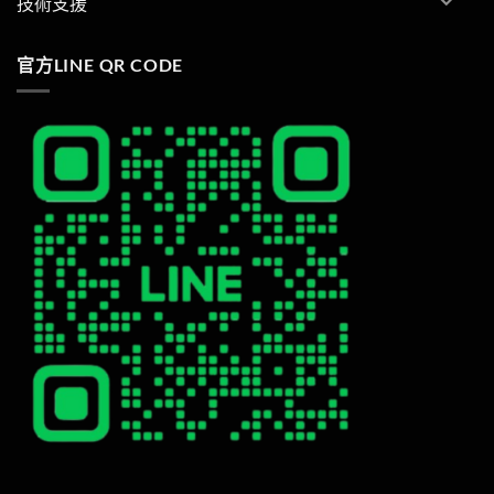
技術支援
官方LINE QR CODE