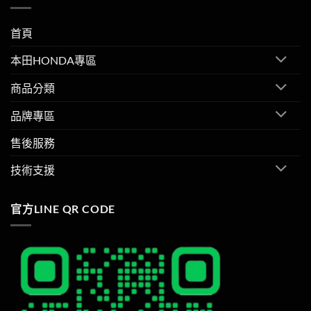
首頁
本田HONDA專區
商品分類
品牌專區
售後服務
技術支援
官方LINE QR CODE