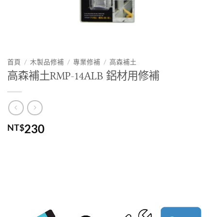
首頁
/
木製品修補
/
專業修補
/
高森補土
高森補土RMP-14ALB 鋁材用修補
230
NT$