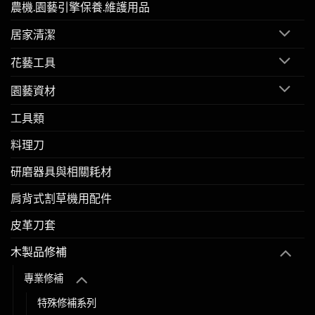
農機.園藝引擎保養.維護用品
居家清潔
花藝工具
園藝資材
工具類
料理刀
研磨器具與相關耗材
肩背式割草機用配件
皮革刀套
木製品修補
專業修補
特殊修補系列