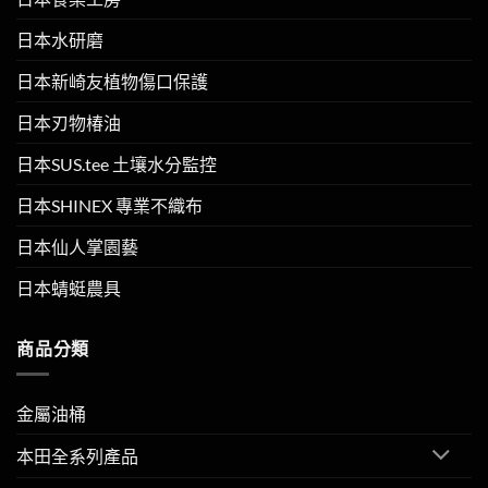
日本水研磨
日本新崎友植物傷口保護
日本刃物椿油
日本SUS.tee 土壤水分監控
日本SHINEX 專業不織布
日本仙人掌園藝
日本蜻蜓農具
商品分類
金屬油桶
本田全系列產品