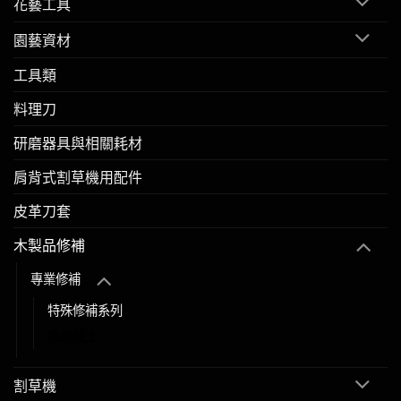
花藝工具
園藝資材
工具類
料理刀
研磨器具與相關耗材
肩背式割草機用配件
皮革刀套
木製品修補
專業修補
特殊修補系列
高森補土
割草機