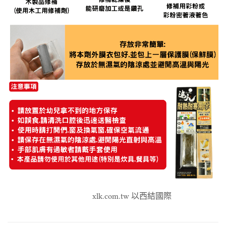
xlk.com.tw 以西結國際