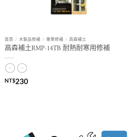
首頁
/
木製品修補
/
專業修補
/
高森補土
高森補土RMP-14TB 耐熱耐寒用修補
230
NT$