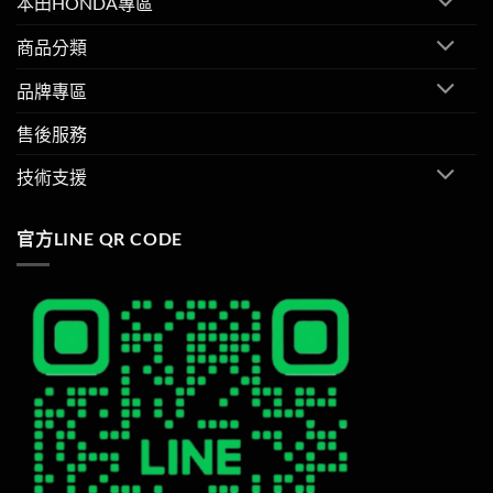
本田HONDA專區
商品分類
品牌專區
售後服務
技術支援
官方LINE QR CODE