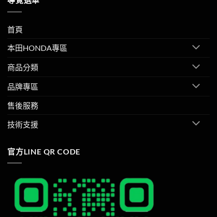
首頁
本田HONDA專區
商品分類
品牌專區
售後服務
技術支援
官方LINE QR CODE