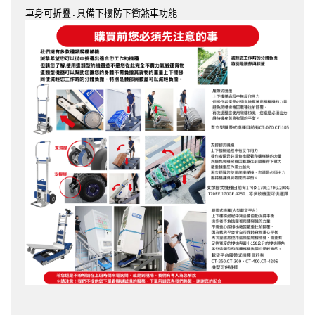
NT$56,000。
NT$54,000。