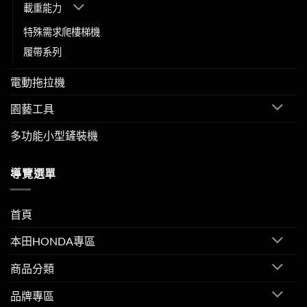
載重能力
特殊需求爬樓梯機
履帶系列
電動拖拉機
園藝工具
多功能小型鏟裝機
導覽選單
首頁
本田HONDA專區
商品分類
品牌專區