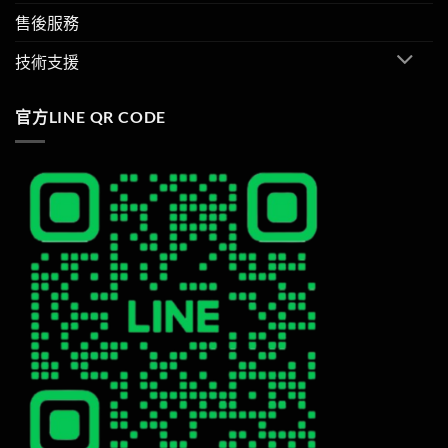
售後服務
技術支援
官方LINE QR CODE