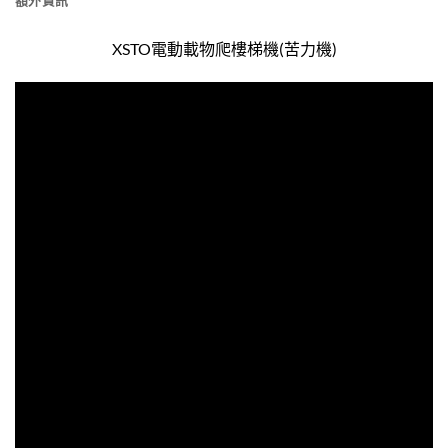
XSTO電動載物爬樓梯機(苦力機)